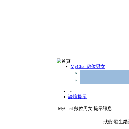
MyChat 數位男女
»
論壇提示
MyChat 數位男女 提示訊息
狀態:發生錯誤