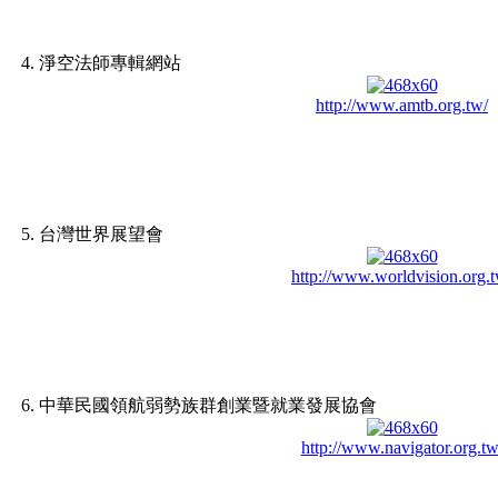
4. 淨空法師專輯網站
http://www.amtb.org.tw/
5. 台灣世界展望會
http://www.worldvision.org.t
6. 中華民國領航弱勢族群創業暨就業發展協會
http://www.navigator.org.tw