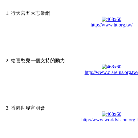
1. 行天宮五大志業網
http://www.ht.org.tw/
2. 給喜憨兒一個支持的動力
http://www.c-are-us.org.tw
3. 香港世界宣明會
http://www.worldvision.org.