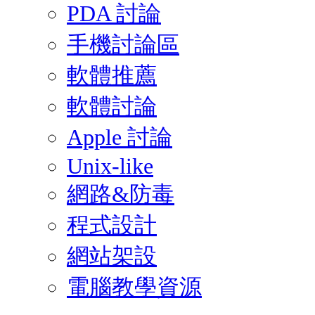
PDA 討論
手機討論區
軟體推薦
軟體討論
Apple 討論
Unix-like
網路&防毒
程式設計
網站架設
電腦教學資源