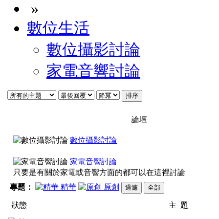
»
數位生活
數位攝影討論
家電音響討論
論壇
數位攝影討論
家電音響討論
只要是有關於家電或音響方面的都可以在這裡討論
專題：
精華
原創
狀態
主 題