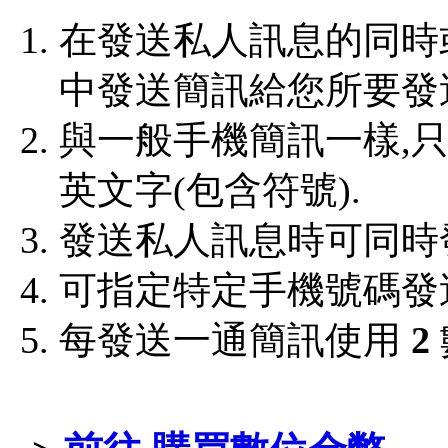
在發送私人訊息的同時
中發送簡訊給您所要發送
與一般手機簡訊一樣,
英文字(包含符號).
發送私人訊息時可同時
可指定特定手機號碼發
每發送一通簡訊使用
2