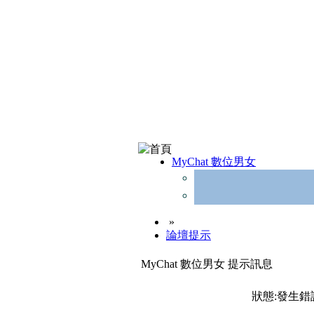
MyChat 數位男女
»
論壇提示
MyChat 數位男女 提示訊息
狀態:發生錯誤