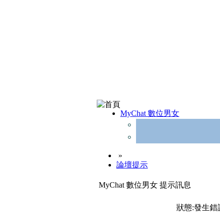
MyChat 數位男女
»
論壇提示
MyChat 數位男女 提示訊息
狀態:發生錯誤