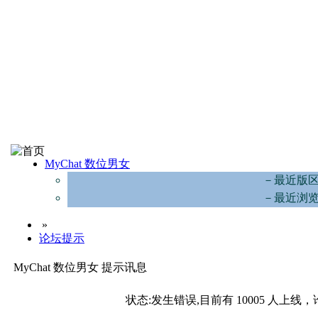
MyChat 数位男女
－最近版
－最近浏
»
论坛提示
MyChat 数位男女 提示讯息
状态:发生错误,目前有 10005 人上线