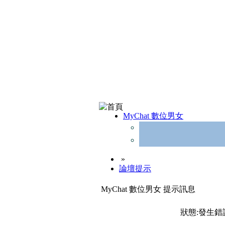
MyChat 數位男女
»
論壇提示
MyChat 數位男女 提示訊息
狀態:發生錯誤