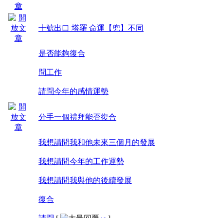
十號出口 塔羅 命運【兜】不同
是否能夠復合
問工作
請問今年的感情運勢
分手一個禮拜能否復合
我想請問我和他未來三個月的發展
我想請問今年的工作運勢
我想請問我與他的後續發展
復合