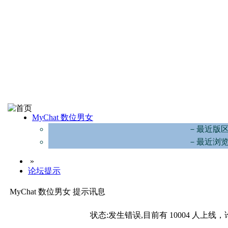
MyChat 数位男女
－最近版
－最近浏
»
论坛提示
MyChat 数位男女 提示讯息
状态:发生错误,目前有 10004 人上线