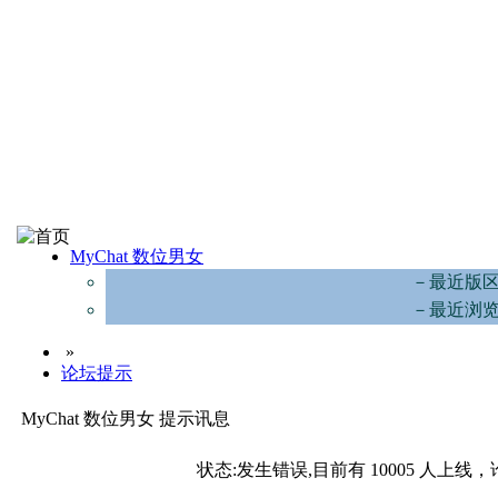
MyChat 数位男女
－最近版
－最近浏
»
论坛提示
MyChat 数位男女 提示讯息
状态:发生错误,目前有 10005 人上线