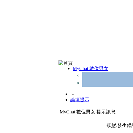
MyChat 數位男女
»
論壇提示
MyChat 數位男女 提示訊息
狀態:發生錯誤