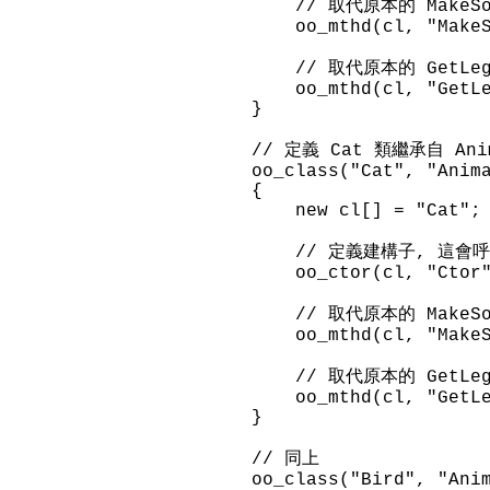
// 取代原本的 MakeSo
oo_mthd(cl, "MakeSoun
// 取代原本的 GetLeg
oo_mthd(cl, "GetLe
}
// 定義 Cat 類繼承自 Ani
oo_class("Cat", "Anima
{
new cl[] = "Cat";
// 定義建構子, 這會呼叫
oo_ctor(cl, "Ctor",
// 取代原本的 MakeSo
oo_mthd(cl, "MakeSoun
// 取代原本的 GetLeg
oo_mthd(cl, "GetLe
}
// 同上
oo_class("Bird", "Anim