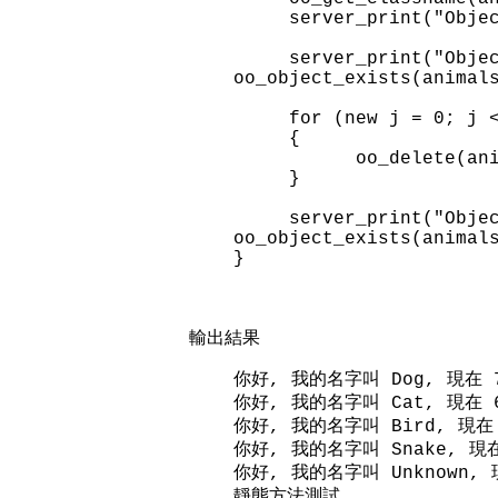
server_print("Object #
server_print("Object 
oo_object_exists(animal
for (new j = 0; j < 
{
oo_delete(animals[j
}
server_print("Object 
oo_object_exists(animal
}
輸出結果
你好, 我的名字叫 Dog, 現在 
你好, 我的名字叫 Cat, 現在 
你好, 我的名字叫 Bird, 現在
你好, 我的名字叫 Snake, 現在
你好, 我的名字叫 Unknown,
靜態方法測試