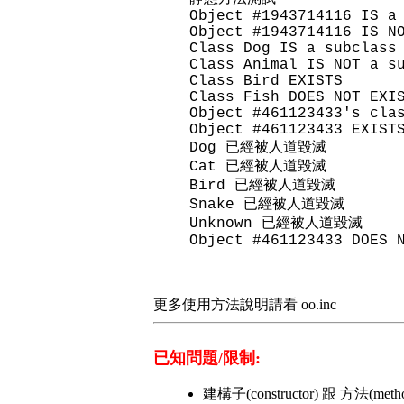
Object #1943714116 IS a
Object #1943714116 IS N
Class Dog IS a subclass
Class Animal IS NOT a s
Class Bird EXISTS
Class Fish DOES NOT EXI
Object #461123433's cla
Object #461123433 EXIST
Dog 已經被人道毀滅
Cat 已經被人道毀滅
Bird 已經被人道毀滅
Snake 已經被人道毀滅
Unknown 已經被人道毀滅
Object #461123433 DOES 
更多使用方法說明請看 oo.inc
已知問題/限制:
建構子(constructor) 跟 方法(met