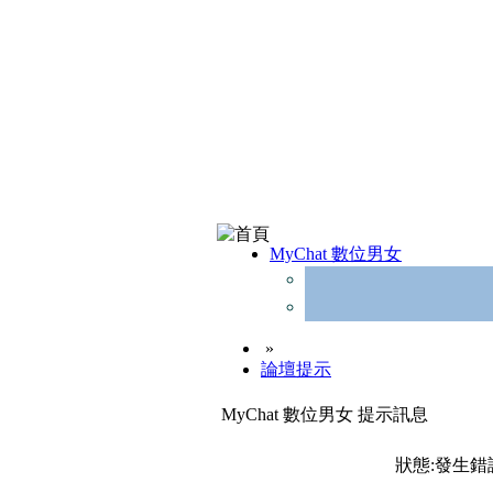
MyChat 數位男女
»
論壇提示
MyChat 數位男女 提示訊息
狀態:發生錯誤