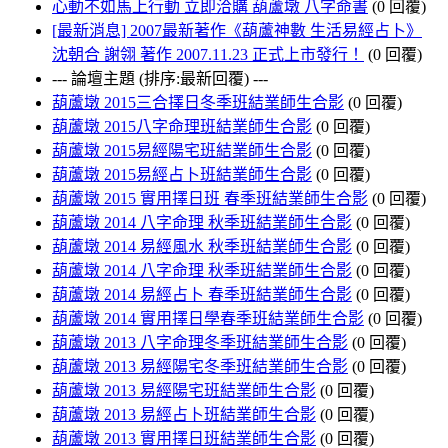
心動不如馬上行動 立即洽購 葫蘆墩 八字命書
(0 回覆)
[最新消息] 2007最新著作《葫蘆神數 生活易經占卜》
沈朝合 謝翎 著作 2007.11.23 正式上市發行！
(0 回覆)
--- 論壇主題 (排序:最新回覆) ---
葫蘆墩 2015三合擇日冬季班結業師生合影
(0 回覆)
葫蘆墩 2015八字命理班結業師生合影
(0 回覆)
葫蘆墩 2015易經陽宅班結業師生合影
(0 回覆)
葫蘆墩 2015易經占卜班結業師生合影
(0 回覆)
葫蘆墩 2015 實用擇日班 春季班結業師生合影
(0 回覆)
葫蘆墩 2014 八字命理 秋季班結業師生合影
(0 回覆)
葫蘆墩 2014 易經風水 秋季班結業師生合影
(0 回覆)
葫蘆墩 2014 八字命理 秋季班結業師生合影
(0 回覆)
葫蘆墩 2014 易經占卜 春季班結業師生合影
(0 回覆)
葫蘆墩 2014 實用擇日學春季班結業師生合影
(0 回覆)
葫蘆墩 2013 八字命理冬季班結業師生合影
(0 回覆)
葫蘆墩 2013 易經陽宅冬季班結業師生合影
(0 回覆)
葫蘆墩 2013 易經陽宅班結業師生合影
(0 回覆)
葫蘆墩 2013 易經占卜班結業師生合影
(0 回覆)
葫蘆墩 2013 實用擇日班結業師生合影
(0 回覆)