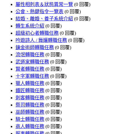
屬性相剋表＆狀態異常一覽
(0 回覆)
公會、熱鍵指令一覽表
(0 回覆)
結婚、離婚、養子系統介紹
(0 回覆)
轉生系統介紹
(0 回覆)
超級初心者轉職任務
(0 回覆)
吟遊詩人 / 舞孃轉職任務
(0 回覆)
鍊金術師轉職任務
(0 回覆)
流氓轉職任務
(0 回覆)
武道家轉職任務
(0 回覆)
賢者轉職任務
(0 回覆)
十字軍轉職任務
(0 回覆)
獵人轉職任務
(0 回覆)
鐵匠轉職任務
(0 回覆)
刺客轉職任務
(0 回覆)
祭司轉職任務
(0 回覆)
巫師轉職任務
(0 回覆)
騎士轉職任務
(0 回覆)
商人轉職任務
(0 回覆)
服事轉職任務
(0 回覆)