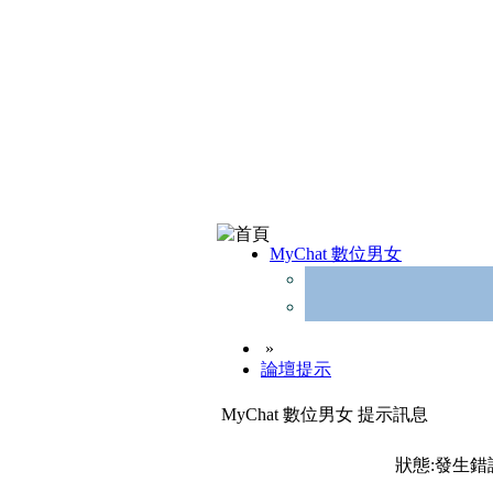
MyChat 數位男女
»
論壇提示
MyChat 數位男女 提示訊息
狀態:發生錯誤