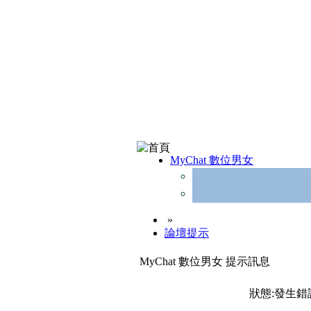
MyChat 數位男女
»
論壇提示
MyChat 數位男女 提示訊息
狀態:發生錯誤