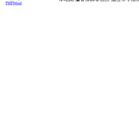
PHPWind