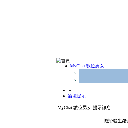
MyChat 數位男女
»
論壇提示
MyChat 數位男女 提示訊息
狀態:發生錯誤